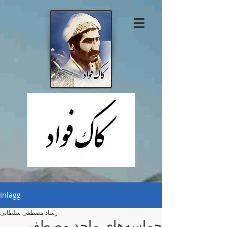
Inlägg
رشاد مصطفی سلطانی
حماسه‌های ماجد مصطفی