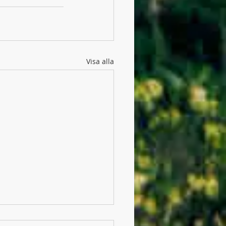
Visa alla