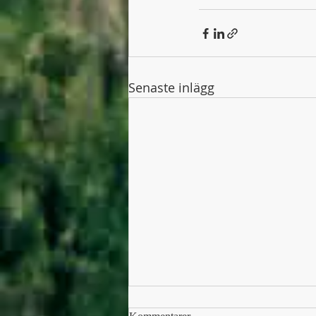
Senaste inlägg