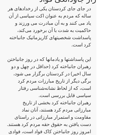
در جای جای کردستان یکی از رخدادهای هر 
سالە که مردم به عنوان اکت سیاسی از آن 
یاد می کنند و به آن مبادرت می ورزند و 
حاکمیت به شدت با آن برخورد می‌کند، 
پاسداشت شخصیتهای کاریزماتیک جانباخته 
کرد است.
این پاسداشتها و یادمانها که در روز جانباختن 
رهبران جانباخته کرد (حداقل در چهل و دو 
سال اخیر) در کردستان برگزار می شود، 
برگی دیگر از تاریخ مبارزات مردم کرد 
است، که از لحاظ نشانه‌شناسی رفتار 
سیاسی قابل بررسی است.
رهبران جانباخته کرد بخشی از تاریخ 
مبارزاتی مردم کرد هستند، آنان نماد 
مقاومت و استمرار مبارزاتی در راستای 
دست یافتن به حقوق حقه مردم کرد هستند. 
امروز روز جانباختن کاک فواد است، فوادی 