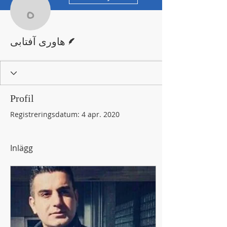
هاوری آفتابی
Skribent
هاوری آفتابی
Profil
Registreringsdatum: 4 apr. 2020
Inlägg