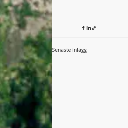
Senaste inlägg