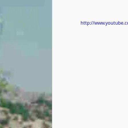
http://www.youtube.