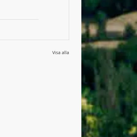
Visa alla