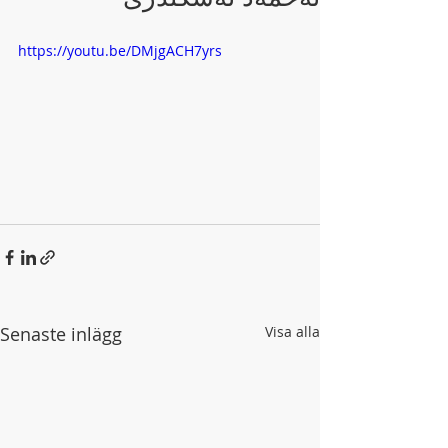
https://youtu.be/DMjgACH7yrs
Senaste inlägg
Visa alla