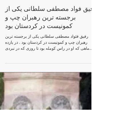
محمد خاکی
رفیق فواد مصطفی سلطانی یکی از
برجسته ترین رهبران چپ و
کمونیست در کردستان بود
رفیق فئواد مصطفی سلطانی یکی از برجسته ترین
رهبران چپ و کمونیست در کردستان بود . در یازده
ماهی که او در راس کومله بود تا روزی که در نبردی...