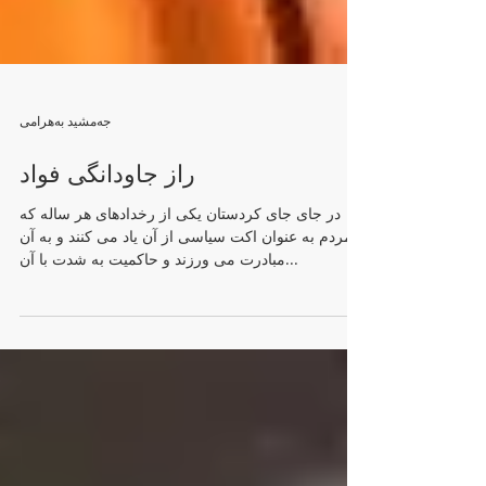
جەمشید بەهرامی
راز جاودانگی فواد
در جای جای کردستان یکی از رخدادهای هر سالە که
مردم به عنوان اکت سیاسی از آن یاد می کنند و به آن
مبادرت می ورزند و حاکمیت به شدت با آن...